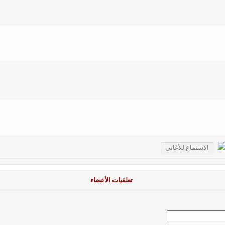
تعلقيات الأعضاء