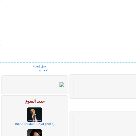
ارسل إهداء
تحديث
جديد السوق
Bilind Ibrahim - 3sal (2013)