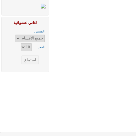
اغاني عشوائية
القسم :
العدد :