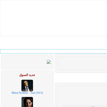
جديد السوق
Bilind Ibrahim - 3sal (2013)